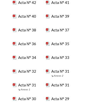
Acta N° 42
Acta N° 41
Acta N° 40
Acta N° 39
Acta N° 38
Acta N° 37
Acta N° 36
Acta N° 35
Acta N° 34
Acta N° 33
Acta N° 32
Acta N° 31
Anexo 2
Acta N° 31
Acta N° 31
Anexo 1
Acta N° 30
Acta N° 29