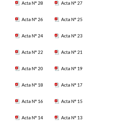
Acta N° 28
Acta N° 27
Acta N° 26
Acta N° 25
Acta N° 24
Acta N° 23
Acta N° 22
Acta N° 21
Acta N° 20
Acta N° 19
Acta N° 18
Acta N° 17
Acta N° 16
Acta N° 15
Acta N° 14
Acta N° 13