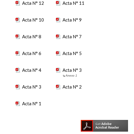
Acta N° 12
Acta N° 11
Acta N° 10
Acta N° 9
Acta N° 8
Acta N° 7
Acta N° 6
Acta N° 5
Acta N° 4
Acta N° 3
Anexo 1
Acta N° 3
Acta N° 2
Acta N° 1