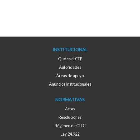
INSTITUCIONAL
Qué es el CFP
Autoridades
Áreas de apoyo
Anuncios Institucionales
NORMATIVAS
Actas
Resoluciones
Régimen de CITC
Ley 24.922