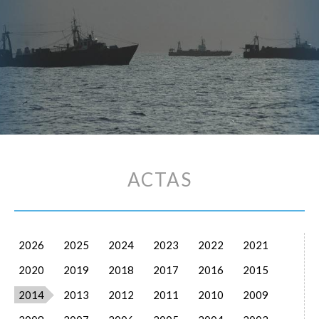
ACTAS
2026
2025
2024
2023
2022
2021
2020
2019
2018
2017
2016
2015
2014
2013
2012
2011
2010
2009