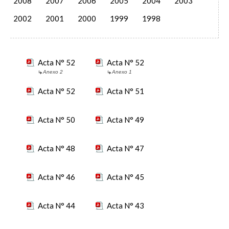
2008
2007
2006
2005
2004
2003
2002
2001
2000
1999
1998
Acta N° 52
Acta N° 52
Anexo 2
Anexo 1
Acta N° 52
Acta N° 51
Acta N° 50
Acta N° 49
Acta N° 48
Acta N° 47
Acta N° 46
Acta N° 45
Acta N° 44
Acta N° 43