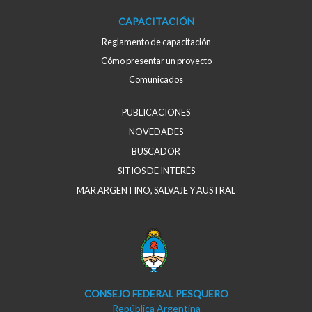
CAPACITACIÓN
Reglamento de capacitación
Cómo presentar un proyecto
Comunicados
PUBLICACIONES
NOVEDADES
BUSCADOR
SITIOS DE INTERÉS
MAR ARGENTINO, SALVAJE Y AUSTRAL
CONSEJO FEDERAL PESQUERO
República Argentina