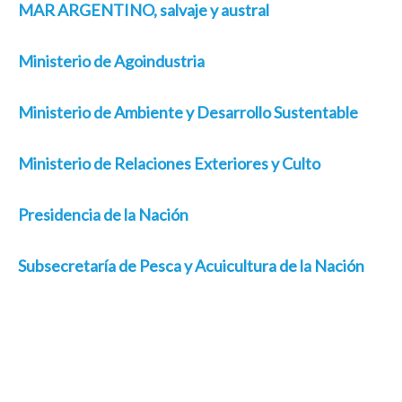
MAR ARGENTINO, salvaje y austral
Ministerio de Agoindustria
Ministerio de Ambiente y Desarrollo Sustentable
Ministerio de Relaciones Exteriores y Culto
Presidencia de la Nación
Subsecretaría de Pesca y Acuicultura de la Nación