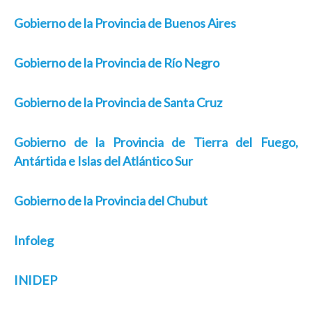
Gobierno de la Provincia de Buenos Aires
Gobierno de la Provincia de Río Negro
Gobierno de la Provincia de Santa Cruz
Gobierno de la Provincia de Tierra del Fuego,
Antártida e Islas del Atlántico Sur
Gobierno de la Provincia del Chubut
Infoleg
INIDEP