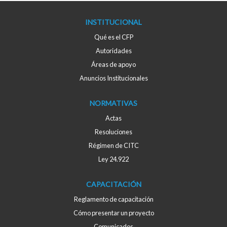
INSTITUCIONAL
Qué es el CFP
Autoridades
Áreas de apoyo
Anuncios Institucionales
NORMATIVAS
Actas
Resoluciones
Régimen de CITC
Ley 24.922
CAPACITACIÓN
Reglamento de capacitación
Cómo presentar un proyecto
Comunicados