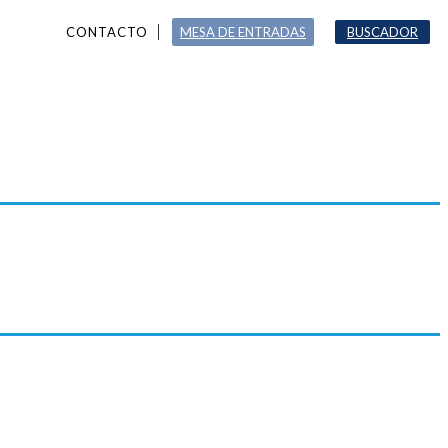
CONTACTO
MESA DE ENTRADAS
BUSCADOR