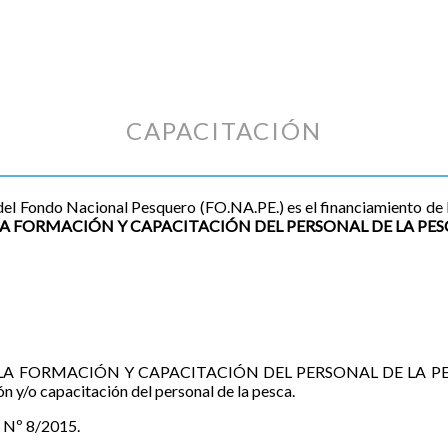
CAPACITACIÓN
del Fondo Nacional Pesquero (FO.NA.PE.) es el financiamiento de l
 FORMACIÓN Y CAPACITACIÓN DEL PERSONAL DE LA PESC
A FORMACIÓN Y CAPACITACIÓN DEL PERSONAL DE LA PESCA”, el
 y/o capacitación del personal de la pesca.
P Nº 8/2015.