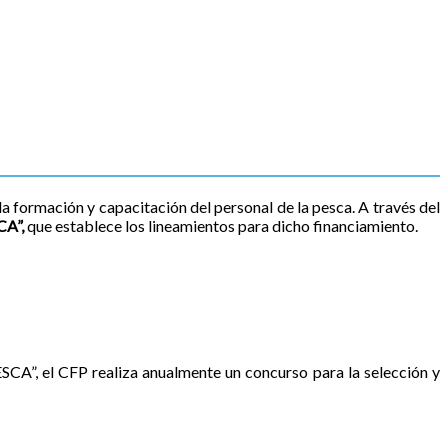
a formación y capacitación del personal de la pesca. A través del
A”,
que establece los lineamientos para dicho financiamiento.
 CFP realiza anualmente un concurso para la selección y