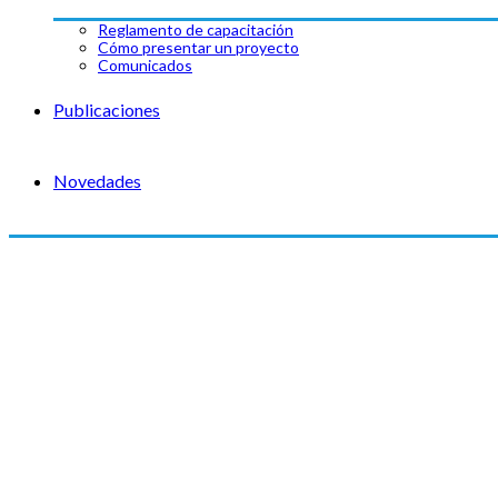
Reglamento de capacitación
Cómo presentar un proyecto
Comunicados
Publicaciones
Novedades