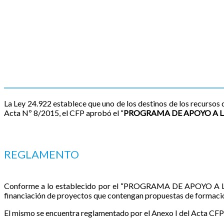
La Ley 24.922 establece que uno de los destinos de los recursos 
Acta Nº 8/2015, el CFP aprobó el “
PROGRAMA DE APOYO A LA
REGLAMENTO
Conforme a lo establecido por el “PROGRAMA DE APOYO A L
financiación de proyectos que contengan propuestas de formación
El mismo se encuentra reglamentado por el Anexo I del Acta CF