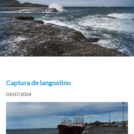
Captura de langostino
03/07/2024