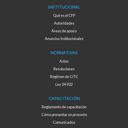
INSTITUCIONAL
Qué es el CFP
Autoridades
Áreas de apoyo
Anuncios Institucionales
NORMATIVAS
Actas
Resoluciones
Régimen de CITC
Ley 24.922
CAPACITACIÓN
Reglamento de capacitación
Cómo presentar un proyecto
Comunicados