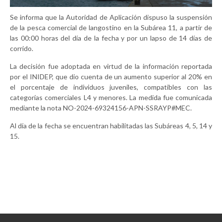
Se informa que la Autoridad de Aplicación dispuso la suspensión
de la pesca comercial de langostino en la Subárea 11, a partir de
las 00:00 horas del día de la fecha y por un lapso de 14 días de
corrido.
La decisión fue adoptada en virtud de la información reportada
por el INIDEP, que dio cuenta de un aumento superior al 20% en
el porcentaje de individuos juveniles, compatibles con las
categorías comerciales L4 y menores. La medida fue comunicada
mediante la nota NO-2024-69324156-APN-SSRAYP#MEC.
Al día de la fecha se encuentran habilitadas las Subáreas 4, 5, 14 y
15.