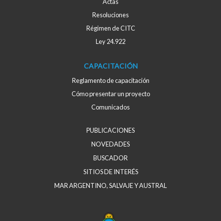
Actas
Resoluciones
Régimen de CITC
Ley 24.922
CAPACITACIÓN
Reglamento de capacitación
Cómo presentar un proyecto
Comunicados
PUBLICACIONES
NOVEDADES
BUSCADOR
SITIOS DE INTERÉS
MAR ARGENTINO, SALVAJE Y AUSTRAL