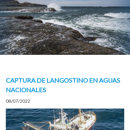
CAPTURA DE LANGOSTINO EN AGUAS
NACIONALES
08/07/2022