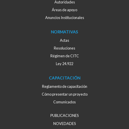
Autoridades
Áreas de apoyo
Anuncios Institucionales
NORMATIVAS
Actas
Resoluciones
Régimen de CITC
Ley 24.922
CAPACITACIÓN
Reglamento de capacitación
Cómo presentar un proyecto
Comunicados
PUBLICACIONES
NOVEDADES