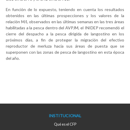
En función de lo expuesto, teniendo en cuenta los resultados
obtenidos en las últimas prospecciones y los valores de la
relación M/L observados en las últimas semanas en las tres áreas
habilitadas a la pesca dentro del AVPJM, el INIDEP recomendó el
cierre del despacho a la pesca dirigida de langostino en los
próximos días, a fin de proteger la migración del efectivo
reproductor de merluza hacia sus áreas de puesta que se
superponen con las zonas de pesca de langostino en esta época
del año.
INSTITUCIONAL
Qué es el CFP