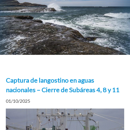
Captura de langostino en aguas
nacionales – Cierre de Subáreas 4, 8 y 11
01/10/2025