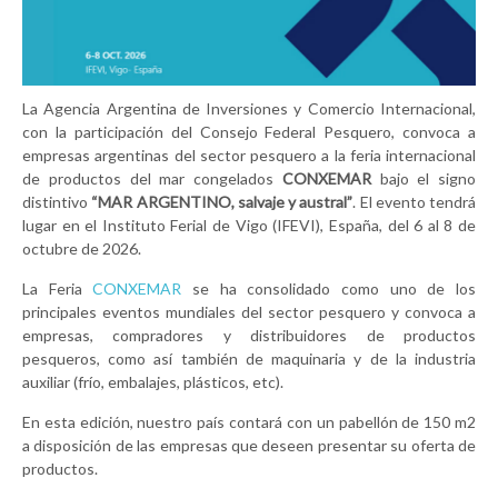
La Agencia Argentina de Inversiones y Comercio Internacional,
con la participación del Consejo Federal Pesquero, convoca a
empresas argentinas del sector pesquero a la feria internacional
de productos del mar congelados
CONXEMAR
bajo el signo
distintivo
“MAR ARGENTINO, salvaje y austral”
. El evento tendrá
lugar en el Instituto Ferial de Vigo (IFEVI), España, del 6 al 8 de
octubre de 2026.
La Feria
CONXEMAR
se ha consolidado como uno de los
principales eventos mundiales del sector pesquero y convoca a
empresas, compradores y distribuidores de productos
pesqueros, como así también de maquinaria y de la industria
auxiliar (frío, embalajes, plásticos, etc).
En esta edición, nuestro país contará con un pabellón de 150 m2
a disposición de las empresas que deseen presentar su oferta de
productos.