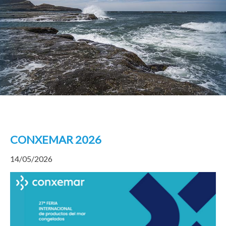
CONXEMAR 2026
14/05/2026