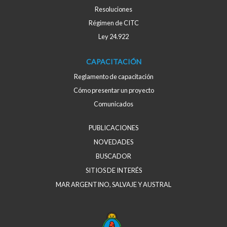
Resoluciones
Régimen de CITC
Ley 24.922
CAPACITACIÓN
Reglamento de capacitación
Cómo presentar un proyecto
Comunicados
PUBLICACIONES
NOVEDADES
BUSCADOR
SITIOS DE INTERÉS
MAR ARGENTINO, SALVAJE Y AUSTRAL