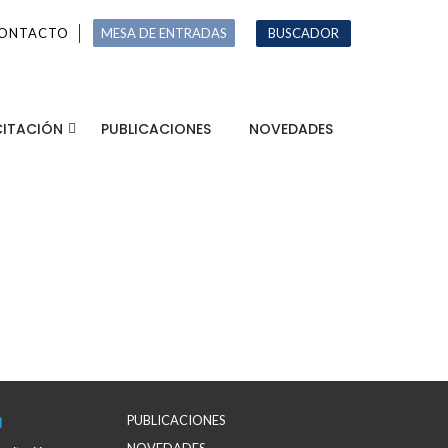
ONTACTO
MESA DE ENTRADAS
BUSCADOR
ITACIÓN
PUBLICACIONES
NOVEDADES
PUBLICACIONES
N