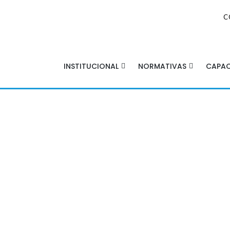
C
INSTITUCIONAL
NORMATIVAS
CAPAC