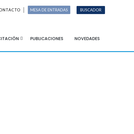
ONTACTO
MESA DE ENTRADAS
BUSCADOR
ITACIÓN
PUBLICACIONES
NOVEDADES