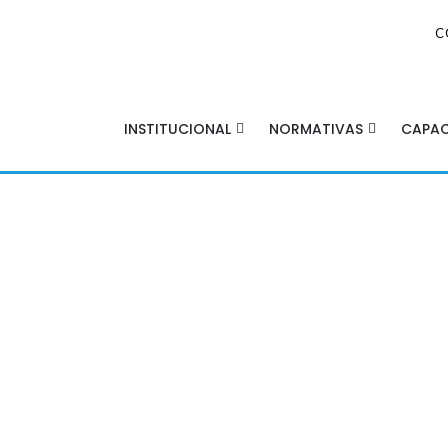
C
INSTITUCIONAL
NORMATIVAS
CAPAC