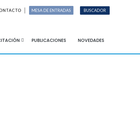
ONTACTO
MESA DE ENTRADAS
BUSCADOR
ITACIÓN
PUBLICACIONES
NOVEDADES