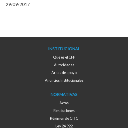
29/09/2017
INSTITUCIONAL
Qué es el CFP
Autoridades
Áreas de apoyo
Anuncios Institucionales
NORMATIVAS
Actas
Resoluciones
Régimen de CITC
Ley 24.922