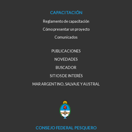
CAPACITACIÓN
Reglamento de capacitación
Cómo presentar un proyecto
Comunicados
PUBLICACIONES
NOVEDADES
BUSCADOR
SITIOS DE INTERÉS
MAR ARGENTINO, SALVAJE Y AUSTRAL
CONSEJO FEDERAL PESQUERO