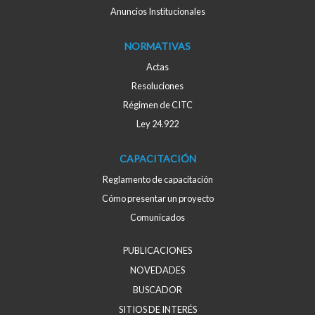
Anuncios Institucionales
NORMATIVAS
Actas
Resoluciones
Régimen de CITC
Ley 24.922
CAPACITACIÓN
Reglamento de capacitación
Cómo presentar un proyecto
Comunicados
PUBLICACIONES
NOVEDADES
BUSCADOR
SITIOS DE INTERÉS