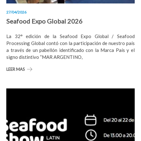
27/04/2026
Seafood Expo Global 2026
La 32° edición de la Seafood Expo Global / Seafood
Processing Global contó con la participación de nuestro país
a través de un pabellón identificado con la Marca País y el
signo distintivo “MAR ARGENTINO,
LEER MAS