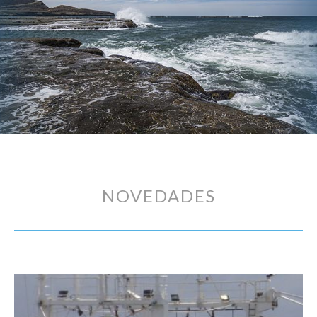
NOVEDADES