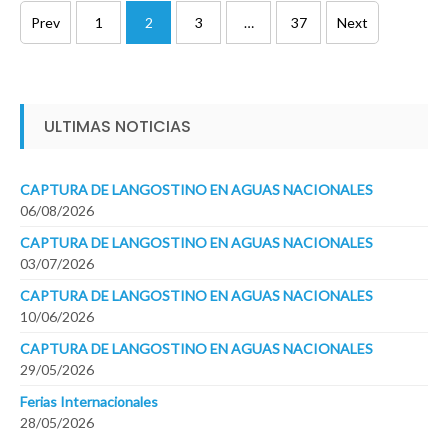
Paginación
Prev
1
2
3
…
37
Next
de
entradas
ULTIMAS NOTICIAS
CAPTURA DE LANGOSTINO EN AGUAS NACIONALES
06/08/2026
CAPTURA DE LANGOSTINO EN AGUAS NACIONALES
03/07/2026
CAPTURA DE LANGOSTINO EN AGUAS NACIONALES
10/06/2026
CAPTURA DE LANGOSTINO EN AGUAS NACIONALES
29/05/2026
Ferias Internacionales
28/05/2026