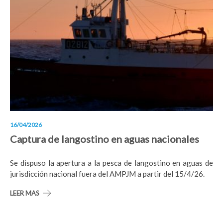
16/04/2026
Captura de langostino en aguas nacionales
Se dispuso la apertura a la pesca de langostino en aguas de
jurisdicción nacional fuera del AMPJM a partir del 15/4/26.
LEER MAS