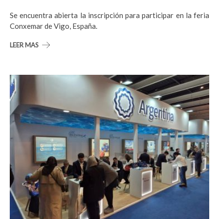
Se encuentra abierta la inscripción para participar en la feria
Conxemar de Vigo, España.
LEER MAS