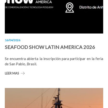
16/04/2026
SEAFOOD SHOW LATIN AMERICA 2026
Se encuentra abierta la inscripción para participar en la feria
de San Pablo, Brasil.
LEER MAS