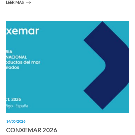
LEER MAS
14/05/2026
CONXEMAR 2026