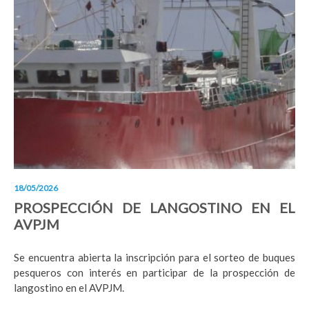
18/05/2026
PROSPECCIÓN DE LANGOSTINO EN EL
AVPJM
Se encuentra abierta la inscripción para el sorteo de buques
pesqueros con interés en participar de la prospección de
langostino en el AVPJM.