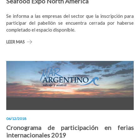
Seafood Expo North America
Se informa a las empresas del sector que la inscripción para
participar del pabellón se encuentra cerrada por haberse
completado el espacio disponible.
LEER MAS
06/12/2018
Cronograma de participación en ferias
internacionales 2019