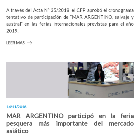
A través del Acta Nº 35/2018, el CFP aprobó el cronograma
tentativo de participación de “MAR ARGENTINO, salvaje y
austral” en las ferias internacionales previstas para el año
2019.
LEER MAS
14/11/2018
MAR ARGENTINO participó en la feria
pesquera más importante del mercado
asiático