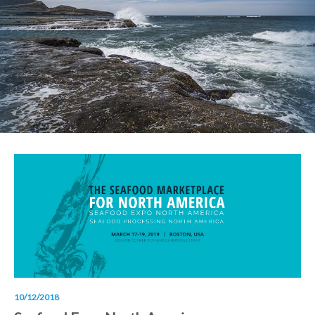
10/12/2018