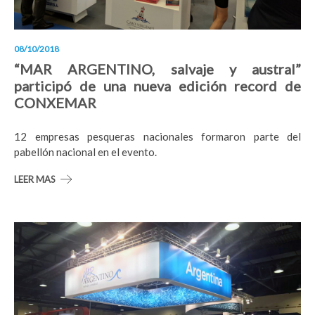
08/10/2018
“MAR ARGENTINO, salvaje y austral”
participó de una nueva edición record de
CONXEMAR
12 empresas pesqueras nacionales formaron parte del
pabellón nacional en el evento.
LEER MAS