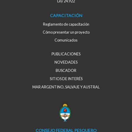
Ley 24.922
CAPACITACIÓN
Reglamento de capacitación
Cómo presentar un proyecto
Comunicados
PUBLICACIONES
NOVEDADES
BUSCADOR
SITIOS DE INTERÉS
MAR ARGENTINO, SALVAJE Y AUSTRAL
CONSEJO FEDERAL PESQUERO