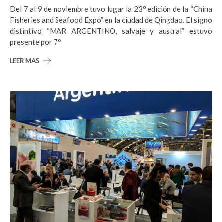
Del 7 al 9 de noviembre tuvo lugar la 23º edición de la “China
Fisheries and Seafood Expo” en la ciudad de Qingdao. El signo
distintivo “MAR ARGENTINO, salvaje y austral” estuvo
presente por 7º
LEER MAS