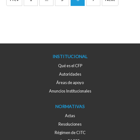
de
entradas
INSTITUCIONAL
Qué es el CFP
Autoridades
Áreas de apoyo
Anuncios Institucionales
NORMATIVAS
Actas
Resoluciones
Régimen de CITC